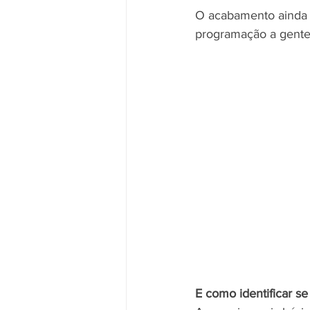
O acabamento ainda p
programação a gente
E como identificar se