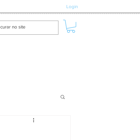
Login