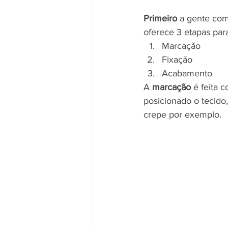
Primeiro
 a gente com
oferece 3 etapas par
Marcação
Fixação
Acabamento
A 
marcação
 é feita 
posicionado o tecido,
crepe por exemplo.