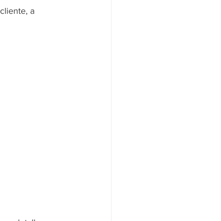
liente, a 