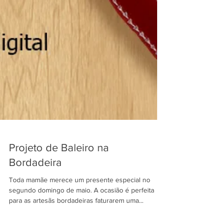
Projeto de Baleiro na
Bordadeira
Toda mamãe merece um presente especial no
segundo domingo de maio. A ocasião é perfeita
para as artesãs bordadeiras faturarem uma...