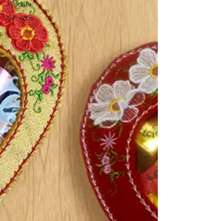
Produto
Serviços