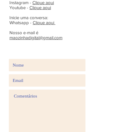
Instagram -
Clique aqui
Youtube -
Clique aqui
Inicie uma conversa:
Whatsapp -
Clique aqui
Nosso e-mail é
maozinhadigital@gmail.com