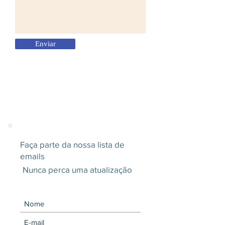
Enviar
Faça parte da nossa lista de
emails
Nunca perca uma atualização