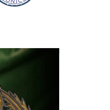
NATAL