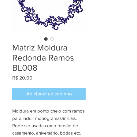
Matriz Moldura
Redonda Ramos
BL008
Preço
R$ 20,00
Adicionar ao carrinho
Moldura em ponto cheio com ramos
para incluir monogramas/iniciais.
Pode ser usada como brasão de
casamento, aniversário, bodas etc.