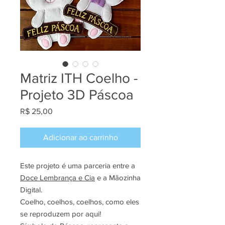
Matriz ITH Coelho -
Projeto 3D Páscoa
Preço
R$ 25,00
Adicionar ao carrinho
Este projeto é uma parceria entre a
Doce Lembrança e Cia
e a Mãozinha
Digital.
Coelho, coelhos, coelhos, como eles
se reproduzem por aqui!