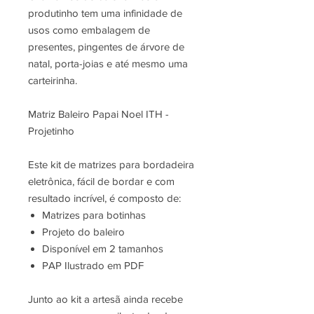
produtinho tem uma infinidade de
usos como embalagem de
presentes, pingentes de árvore de
natal, porta-joias e até mesmo uma
carteirinha.
Matriz Baleiro Papai Noel ITH -
Projetinho
Este kit de matrizes para bordadeira
eletrônica, fácil de bordar e com
resultado incrível, é composto de:
Matrizes para botinhas
Projeto do baleiro
Disponível em 2 tamanhos
PAP Ilustrado em PDF
Junto ao kit a artesã ainda recebe