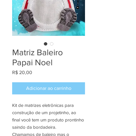
Matriz Baleiro
Papai Noel
Preço
R$ 20,00
Adicionar ao carrinho
Kit de matrizes eletrônicas para
construção de um projetinho, ao
final você tem um produto prontinho
saindo da bordadeira.
Chamamos de baleiro mas o