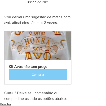
Brinde de 2019
Vou deixar uma sugestão de matriz para 
avô, afinal eles são pais 2 vezes.
Kit Avós não tem preço
Comprar
Curtiu? Deixe seu comentário ou 
compartilhe usando os botões abaixo.
Brindes