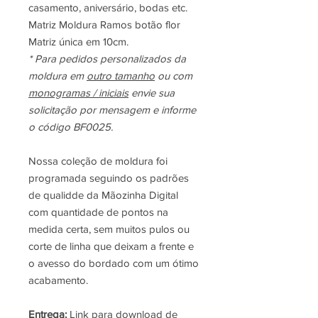
casamento, aniversário, bodas etc.
Matriz Moldura Ramos botão flor
Matriz única em 10cm.
* Para pedidos personalizados da
moldura em
outro tamanho
ou com
monogramas / iniciais
envie sua
solicitação por mensagem e informe
o código BF0025.
Nossa coleção de moldura foi
programada seguindo os padrões
de qualidde da Mãozinha Digital
com quantidade de pontos na
medida certa, sem muitos pulos ou
corte de linha que deixam a frente e
o avesso do bordado com um ótimo
acabamento.
Entrega:
Link para download de