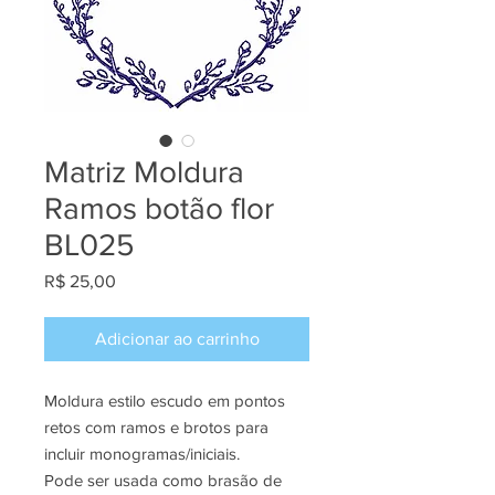
Matriz Moldura
Ramos botão flor
BL025
Preço
R$ 25,00
Adicionar ao carrinho
Moldura estilo escudo em pontos
retos com ramos e brotos para
incluir monogramas/iniciais.
Pode ser usada como brasão de