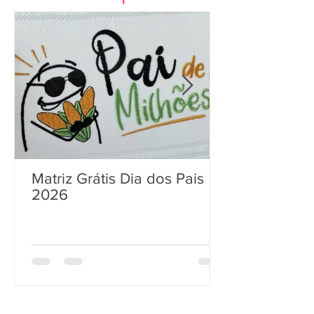
Matriz Grátis Dia dos Pais
2026