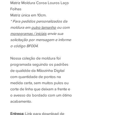
Matriz Moldura Coroa Louros Laço
Folhas
Matriz única em 10cm.
* Para pedidos personalizados da
moldura em
outro tamanho
ou com
monogramas / iniciais
envie sua
solicitação por mensagem e informe
o código BF004.
Nossa coleção de moldura foi
programada seguindo os padrões
de qualidde da Mãozinha Digital
com quantidade de pontos na
medida certa, sem muitos pulos ou
corte de linha que deixam a frente e
o avesso do bordado com um ótimo
acabamento.
Entrega:
Link para download de