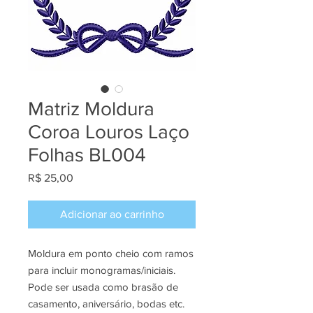
Matriz Moldura
Coroa Louros Laço
Folhas BL004
Preço
R$ 25,00
Adicionar ao carrinho
Moldura em ponto cheio com ramos
para incluir monogramas/iniciais.
Pode ser usada como brasão de
casamento, aniversário, bodas etc.